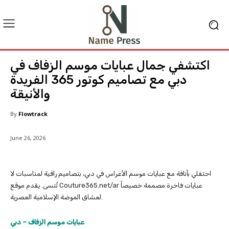
اكتشفي جمال عبايات موسم الزفاف في
دبي مع تصاميم كوتور 365 الفريدة
والأنيقة
By
Flowtrack
June 26, 2026
احتفلي بأناقة مع عبايات موسم الأعراس في دبي، بتصاميم راقية لمناسبات لا
تُنسى. يقدم موقع Couture365.net/ar عبايات فاخرة مصممة خصيصاً
لعشاق الموضة الإسلامية العصرية.
عبايات موسم الزفاف – دبي