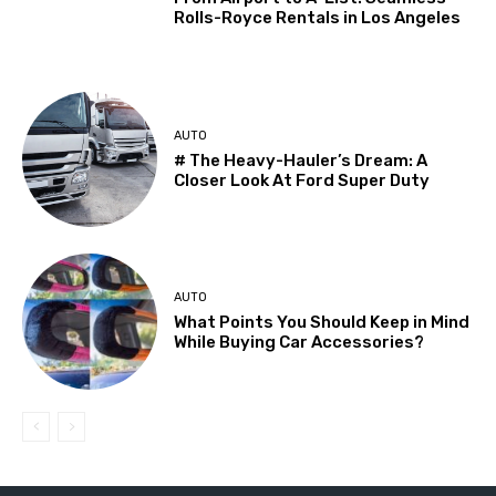
Rolls-Royce Rentals in Los Angeles
AUTO
# The Heavy-Hauler’s Dream: A
Closer Look At Ford Super Duty
AUTO
What Points You Should Keep in Mind
While Buying Car Accessories?