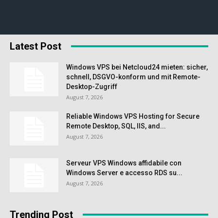
Latest Post
Windows VPS bei Netcloud24 mieten: sicher,
schnell, DSGVO-konform und mit Remote-
Desktop-Zugriff
August 7, 2026
Reliable Windows VPS Hosting for Secure
Remote Desktop, SQL, IIS, and...
August 7, 2026
Serveur VPS Windows affidabile con
Windows Server e accesso RDS su...
August 7, 2026
Trending Post