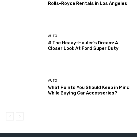
Rolls-Royce Rentals in Los Angeles
AUTO
# The Heavy-Hauler’s Dream: A
Closer Look At Ford Super Duty
AUTO
What Points You Should Keep in Mind
While Buying Car Accessories?