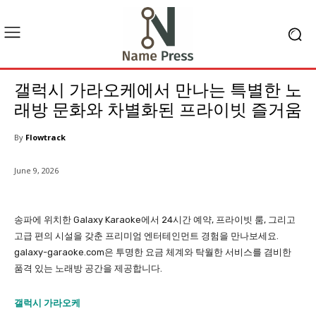
갤럭시 가라오케에서 만나는 특별한 노
래방 문화와 차별화된 프라이빗 즐거움
By
Flowtrack
June 9, 2026
송파에 위치한 Galaxy Karaoke에서 24시간 예약, 프라이빗 룸, 그리고
고급 편의 시설을 갖춘 프리미엄 엔터테인먼트 경험을 만나보세요.
galaxy-garaoke.com은 투명한 요금 체계와 탁월한 서비스를 겸비한
품격 있는 노래방 공간을 제공합니다.
갤럭시 가라오케