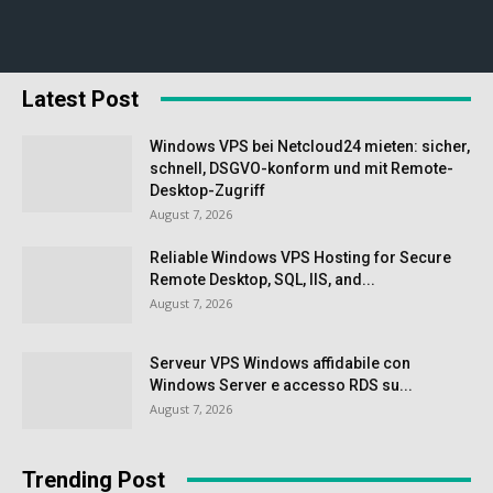
Latest Post
Windows VPS bei Netcloud24 mieten: sicher,
schnell, DSGVO-konform und mit Remote-
Desktop-Zugriff
August 7, 2026
Reliable Windows VPS Hosting for Secure
Remote Desktop, SQL, IIS, and...
August 7, 2026
Serveur VPS Windows affidabile con
Windows Server e accesso RDS su...
August 7, 2026
Trending Post