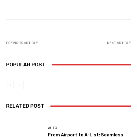
PREVIOUS ARTICLE
NEXT ARTICLE
POPULAR POST
RELATED POST
AUTO
From Airport to A-List: Seamless