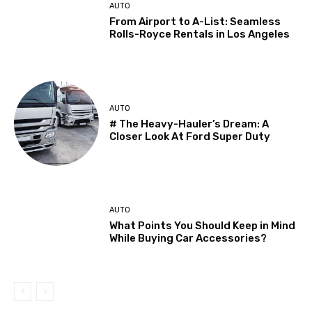
AUTO
From Airport to A-List: Seamless
Rolls-Royce Rentals in Los Angeles
AUTO
# The Heavy-Hauler’s Dream: A
Closer Look At Ford Super Duty
AUTO
What Points You Should Keep in Mind
While Buying Car Accessories?