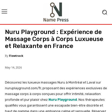
Nuru Playground : Expérience de
Massage Corps à Corps Luxueuse
et Relaxante en France
By
Flowtrack
May 14, 2026
Découvrez les luxueux massages Nuru à Montréal et Laval sur
nuruplayground.com/fr, proposant des expériences exclusives de
massage corps à corps conçues pour offrir intimité, relaxation
profonde et pur plaisir chez
Nuru Playground
. Nos thérapeutes
qualifiés vous garantissent une escapade bien-être discrète et
haut de gamme dans une ambiance calme et sensuelle. Réservez