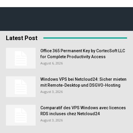
Latest Post
Office 365 Permanent Key by CortecSoft LLC
for Complete Productivity Access
August 6, 2026
Windows VPS bei Netcloud24: Sicher mieten
mit Remote-Desktop und DSGVO-Hosting
August 3, 2026
Comparatif des VPS Windows avec licences
RDS incluses chez Netcloud24
August 3, 2026