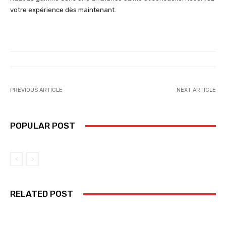
votre expérience dès maintenant.
PREVIOUS ARTICLE
NEXT ARTICLE
POPULAR POST
RELATED POST